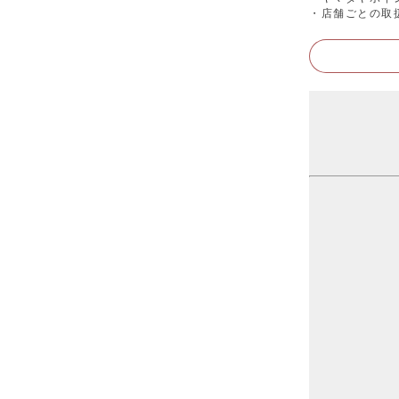
・店舗ごとの取