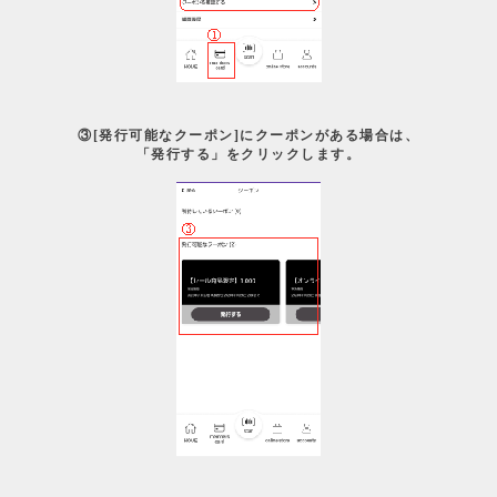
③[発行可能なクーポン]にクーポンがある場合は、
「発行する」をクリックします。