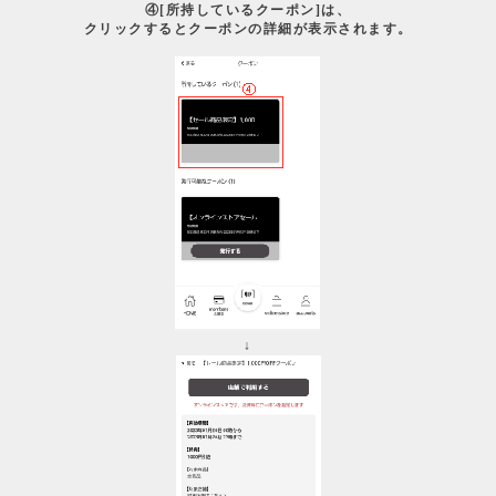
④[所持しているクーポン]は、
クリックするとクーポンの詳細が表示されます。
↓