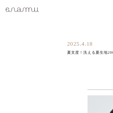
2025.4.18
夏支度！洗える夏生地20