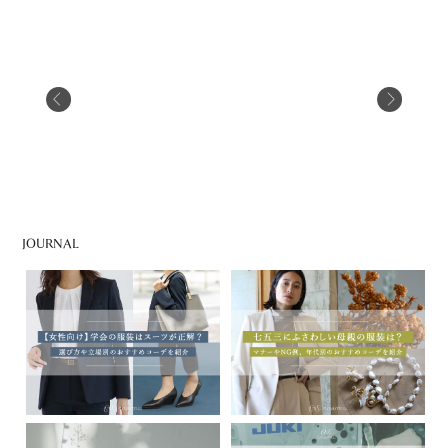
JOURNAL