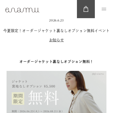
2026.6.23
今夏限定！オーダージャケット裏なしオプション無料イベント
お知らせ
オーダージャケット裏なしオプション無料！