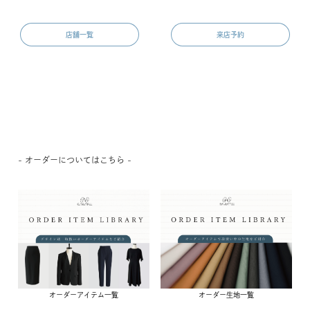
店舗一覧
来店予約
- オーダーについてはこちら -
オーダーアイテム一覧
オーダー生地一覧