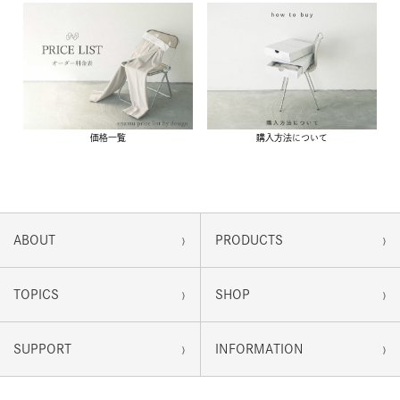
価格一覧
購入方法について
›
›
ABOUT
PRODUCTS
›
›
TOPICS
SHOP
›
›
SUPPORT
INFORMATION