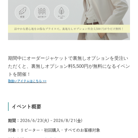
期間中にオーダージャケットで裏無しオプションを受注い
ただくと、裏無しオプション料5,500円が無料になるイベン
トを開催！
取扱いアイテムはこちら >>
イベント概要
期間：
2026/6/23(火) – 2026/8/21(金)
対象：
リピーター・初回購入・すべてのお客様対象