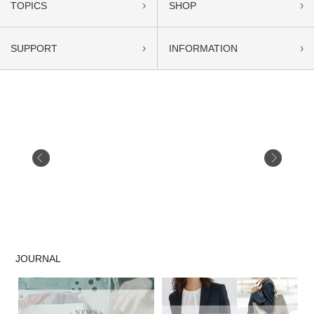
›
›
TOPICS
SHOP
›
›
SUPPORT
INFORMATION
JOURNAL