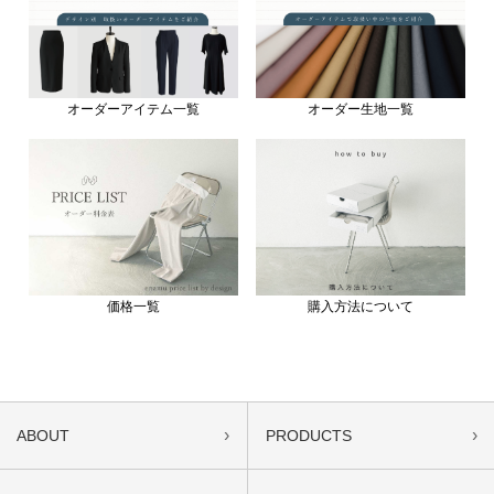
オーダーアイテム一覧
オーダー生地一覧
価格一覧
購入方法について
›
›
ABOUT
PRODUCTS