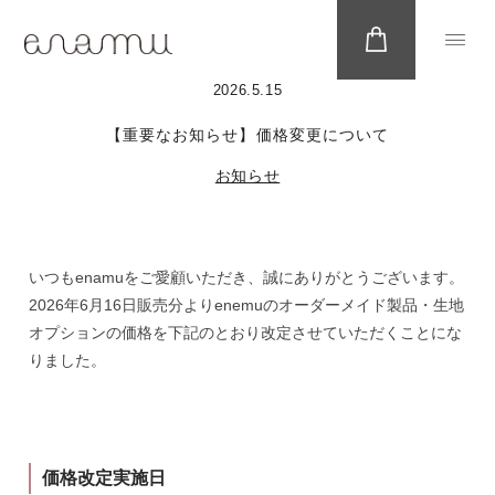
2026.5.15
【重要なお知らせ】価格変更について
お知らせ
いつもenamuをご愛顧いただき、誠にありがとうございます。
2026年6月16日販売分よりenemuのオーダーメイド製品・生地
オプションの価格を下記のとおり改定させていただくことにな
りました。
価格改定実施日