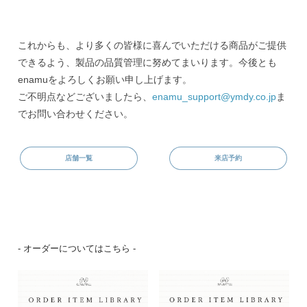
これからも、より多くの皆様に喜んでいただける商品がご提供
できるよう、製品の品質管理に努めてまいります。今後とも
enamuをよろしくお願い申し上げます。
ご不明点などございましたら、
enamu_support@ymdy.co.jp
ま
でお問い合わせください。
店舗一覧
来店予約
- オーダーについてはこちら -