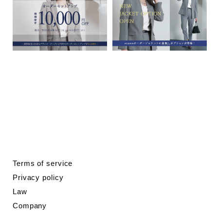
Terms of service
Privacy policy
Law
Company