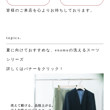
皆様のご来店を心よりお待ちしております。
topics.
夏に向けておすすめな、enamuの洗えるスーツ
シリーズ
詳しくはバナーをクリック！