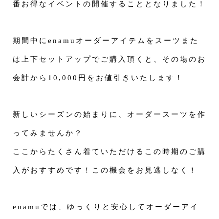
番お得なイベントの開催することとなりました！
期間中にenamuオーダーアイテムをスーツまた
は上下セットアップでご購入頂くと、その場のお
会計から10,000円をお値引きいたします！
新しいシーズンの始まりに、オーダースーツを作
ってみませんか？
ここからたくさん着ていただけるこの時期のご購
入がおすすめです！この機会をお見逃しなく！
enamuでは、ゆっくりと安心してオーダーアイ