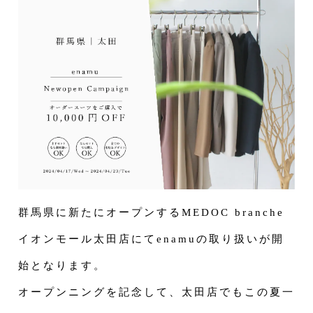
群馬県に新たにオープンするMEDOC branche
イオンモール太田店にてenamuの取り扱いが開
始となります。
オープンニングを記念して、太田店でもこの夏一