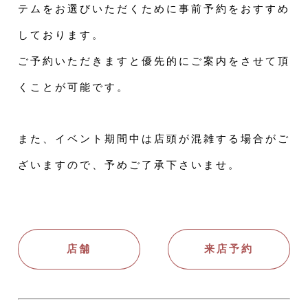
テムをお選びいただくために事前予約をおすすめ
しております。
ご予約いただきますと優先的にご案内をさせて頂
くことが可能です。
また、イベント期間中は店頭が混雑する場合がご
ざいますので、予めご了承下さいませ。
店舗
来店予約