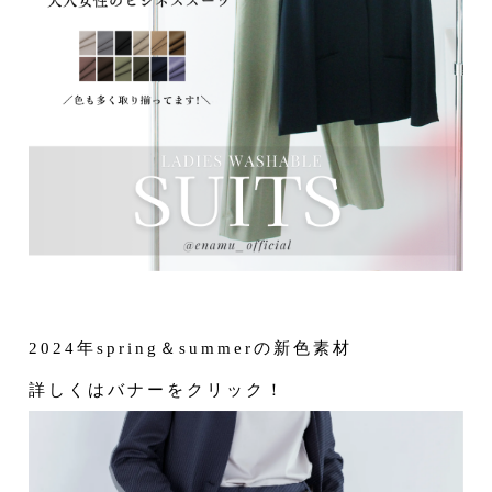
2024年spring＆summerの新色素材
詳しくはバナーをクリック！