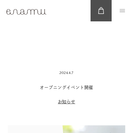
2024.4.7
オープニングイベント開催
お知らせ