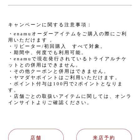
キャンペーンに関する注意事項：
・enamuオーダーアイテムをご購入の際にご利
用いただけます 。
・リピーター/初回購入　すべて対象。
・期間中、何度でも利用可能。
・enamuで現在発行されているトライアルチケ
ットとの併用はできません。
・その他クーポンと併用はできません。
・ヤマダヤポイントはご利用いただけます。
・ポイント付与は100円で2ポイントとなりま
す。
・店舗ごとの取扱いアイテムに関しては、オンラ
インサイトよりご確認ください。
店舗
来店予約