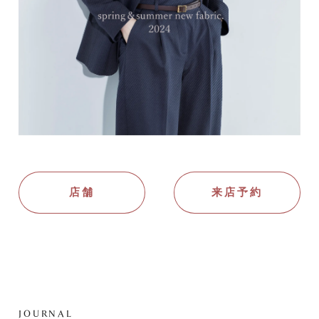
店舗
来店予約
JOURNAL