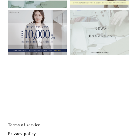
Terms of service
Privacy policy