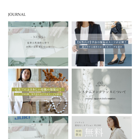
JOURNAL