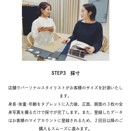
STEP3 採寸
店舗でパーソナルスタイリストがお客様のサイズを計測いたし
ます。
身長･体重･年齢をタブレットに入力後、正面、側面の３枚の全
身写真を撮るだけで採寸が完了します。また、登録したデータ
はお客様のマイアカウントに登録されるため、２回目以降のご
購入もスムーズに進みます。