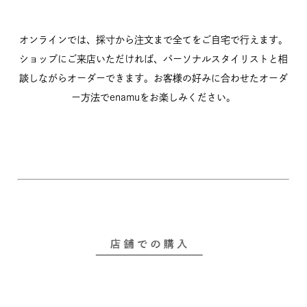
オンラインでは、採寸から注文まで全てをご自宅で行えます。
ショップにご来店いただければ、パーソナルスタイリストと相
談しながらオーダーできます。お客様の好みに合わせたオーダ
ー方法でenamuをお楽しみください。