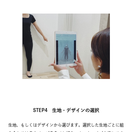
STEP4 生地・デザインの選択
生地、もしくはデザインから選びます。選択した生地ごとに組