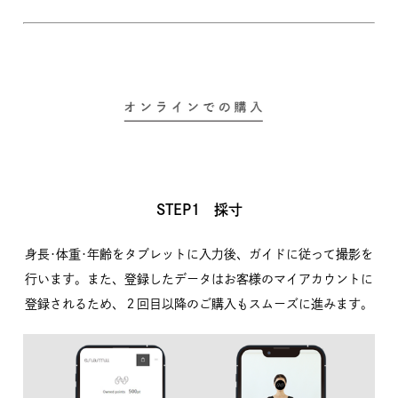
STEP1 採寸
身長･体重･年齢をタブレットに入力後、ガイドに従って撮影を
行います。また、登録したデータはお客様のマイアカウントに
登録されるため、２回目以降のご購入もスムーズに進みます。