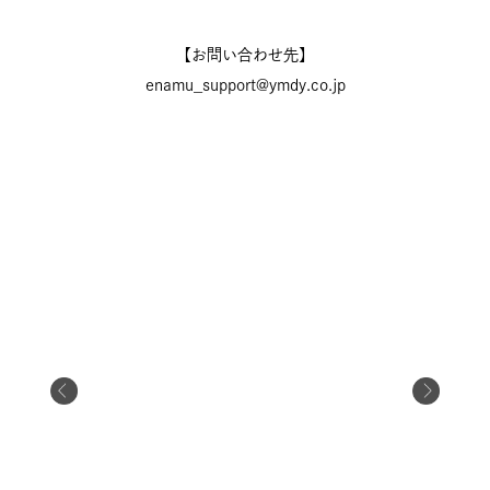
【お問い合わせ先】
enamu_support@ymdy.co.jp