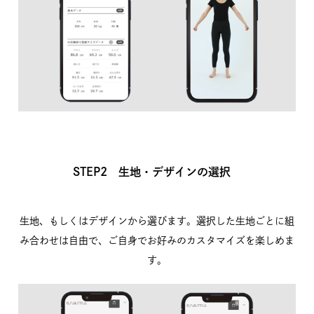
STEP2 生地・デザインの選択
生地、もしくはデザインから選びます。選択した生地ごとに組
み合わせは自由で、ご自身でお好みのカスタマイズを楽しめま
す。