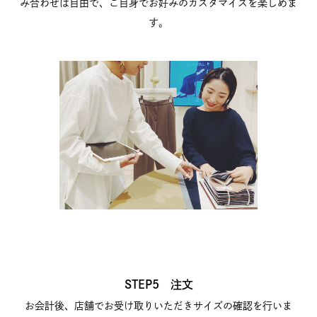
み合わせは自由で、ご自身でお好みのカスタマイズを楽しめま
す。
STEP5 注文
お会計後、店舗でお受け取りいただきサイズの確認を行いま