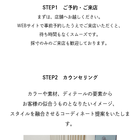
STEP1 ご予約・ご来店
まずは、店舗へお越しください。
WEBサイトで事前予約したうえでご来店いただくと、
待ち時間もなくスムーズです。
採寸のみのご来店も歓迎しております。
STEP2 カウンセリング
カラーや素材、ディテールの要素から
お客様の似合うものとなりたいイメージ、
スタイルを融合させるコーディネート提案をいたしま
す。