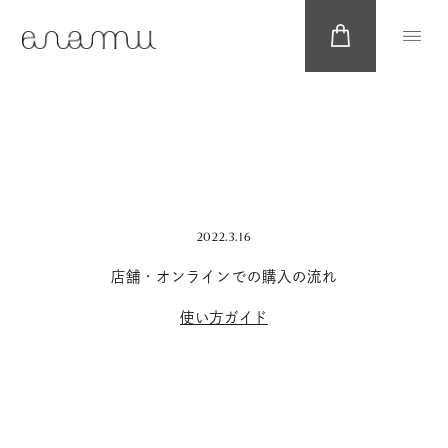
2022.3.16
店舗・オンラインでの購入の流れ
使い方ガイド