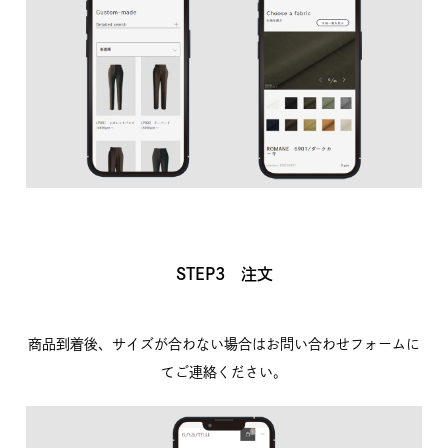
STEP3 注文
商品到着後、サイズが合わない場合はお問い合わせフォームに
てご連絡ください。