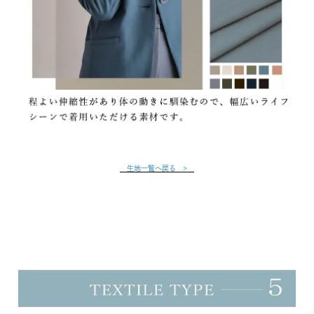
生地一覧へ戻る >