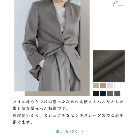
生地一覧へ戻る >