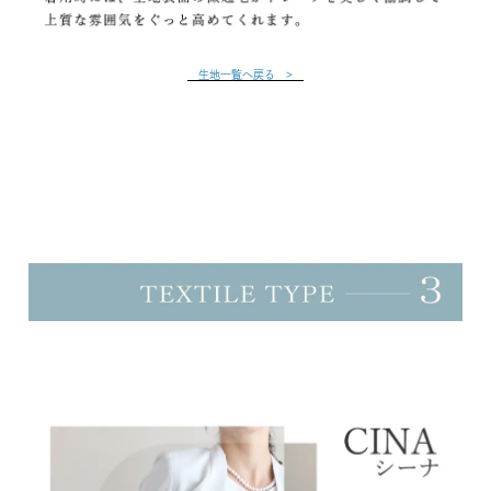
生地一覧へ戻る >