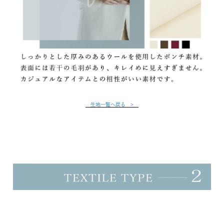
生地一覧へ戻る >