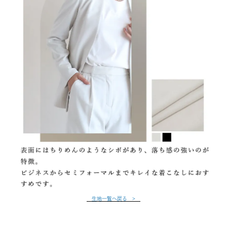
生地一覧へ戻る >