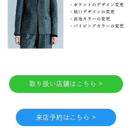
取り扱い店舗はこちら >
来店予約はこちら >