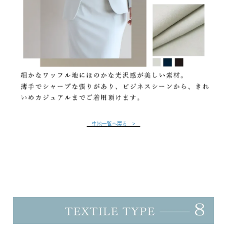
生地一覧へ戻る >