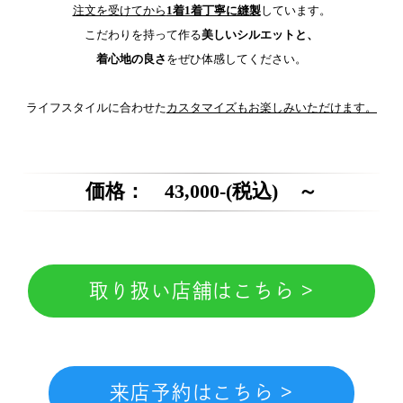
注文を受けてから
1着1着丁寧に縫製
しています。
こだわりを持って作る
美しいシルエットと、
着心地の良さ
をぜひ体感してください。
ライフスタイルに合わせた
カスタマイズもお楽しみいただけます。
価格： 43,000-(税込) ～
取り扱い店舗はこちら >
来店予約はこちら >