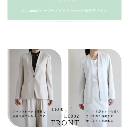
3. enamuのオーダーメイドスカートの基本デザイン