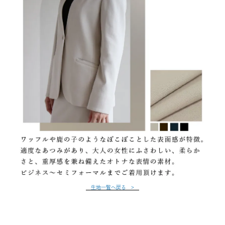
生地一覧へ戻る >