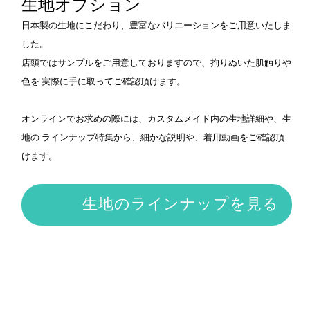
生地オプション
日本製の生地にこだわり、豊富なバリエーションをご用意いたしま
した。
店頭ではサンプルをご用意しておりますので、拘りぬいた肌触りや
色を 実際に手に取ってご確認頂けます。
オンラインでお求めの際には、カスタムメイド内の生地詳細や、生
地の ラインナップ特集から、細かな説明や、着用動画をご確認頂
けます。
生地のラインナップを見る
>