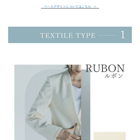
ベースデザインについてはこちら >