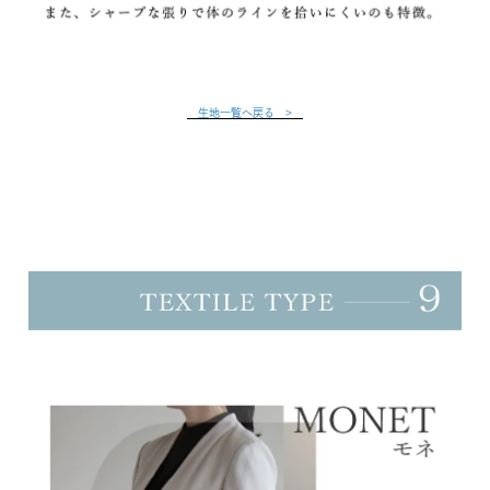
生地一覧へ戻る >