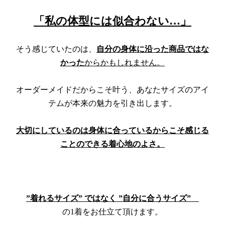
「私の体型には似合わない…」
そう感じていたのは、
自分の身体に沿った商品ではな
かった
からかもしれません。
オーダーメイドだからこそ叶う、あなたサイズのアイ
テムが本来の魅力を引き出します。
大切にしているのは身体に合っているからこそ感じる
ことのできる着心地のよさ。
”着れるサイズ” ではなく
”自分に合うサイズ”
の1着をお仕立て頂けます。