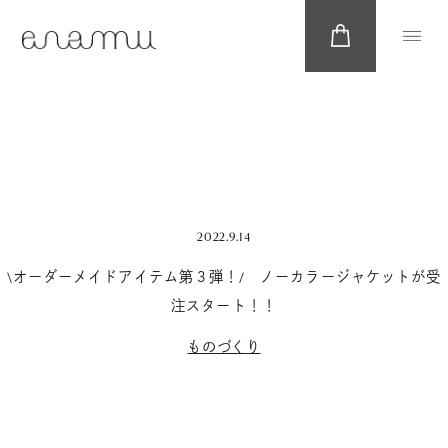
2022.9.14
\オーダーメイドアイテム第３弾！/ ノーカラージャケットが受
注スタート！！
ものづくり