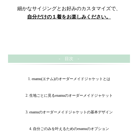
細かなサイジングとお好みのカスタマイズで、
自分だけの１着をお楽しみください。
- 目次 -
1. enamu(エナム)のオーダーメイドジャケットとは
2. 生地ごとに見るenamuのオーダーメイドジャケット
3. enamuのオーダーメイドジャケットの基本デザイン
4. 自分ごのみを叶えるためのenamuのオプション