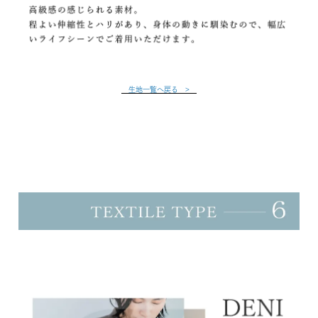
生地一覧へ戻る >