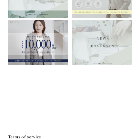
Terms of service