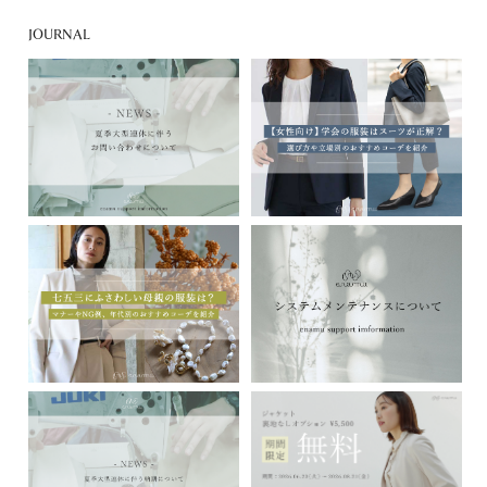
JOURNAL