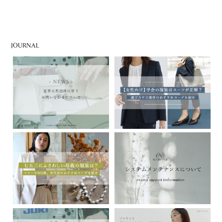
JOURNAL