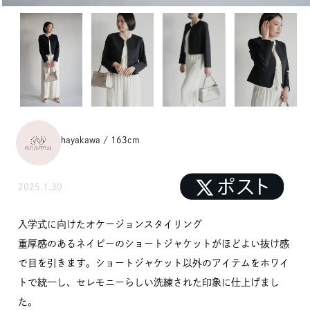
hayakawa / 163cm
2025.1.30
入学式に向けたオケージョンスタイリング
重厚感のあるネイビーのショートジャケットがほどよい抜け感
で目を引きます。ショートジャケット以外のアイテムをホワイ
トで統一し、セレモニーらしい洗練された印象に仕上げまし
た。