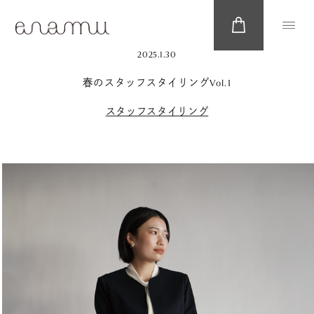
2025.1.30
春のスタッフスタイリングVol.1
スタッフスタイリング