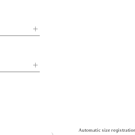
Automatic size registratio