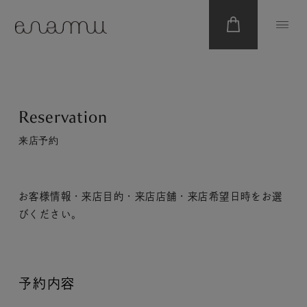
Reservation
来店予約
お客様情報・来店目的・来店店舗・来店希望日時をお選
びください。
予約内容