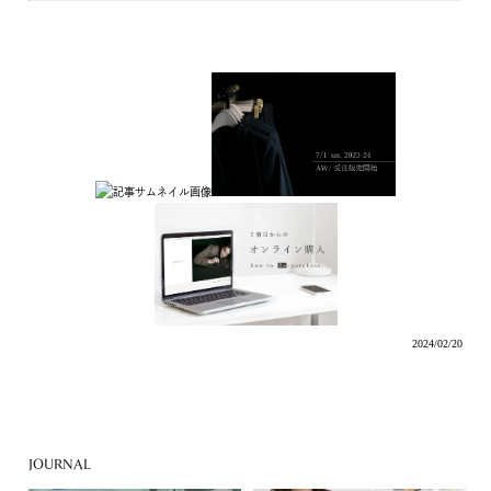
2024/02/20
JOURNAL