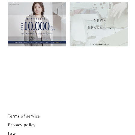
Terms of service
Privacy policy
Law