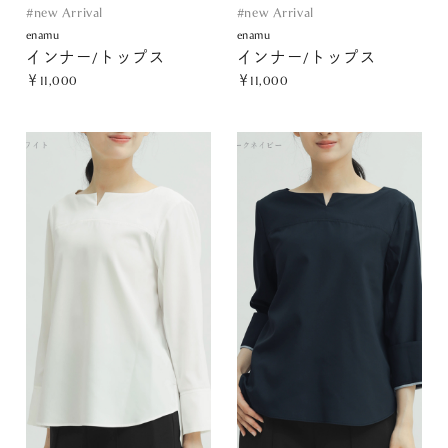
#new Arrival
#new Arrival
enamu
enamu
インナー/トップス
インナー/トップス
￥11,000
￥11,000