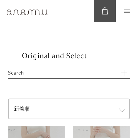
Original and Select
Search