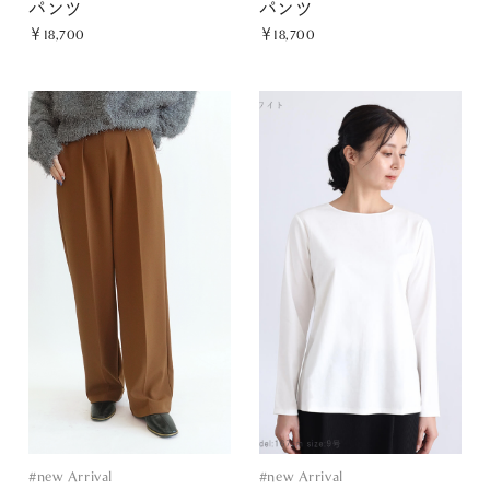
パンツ
パンツ
￥18,700
￥18,700
#new Arrival
#new Arrival