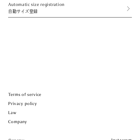
Automatic size registration
自動サイズ登録
Terms of service
Privacy policy
Law
Company