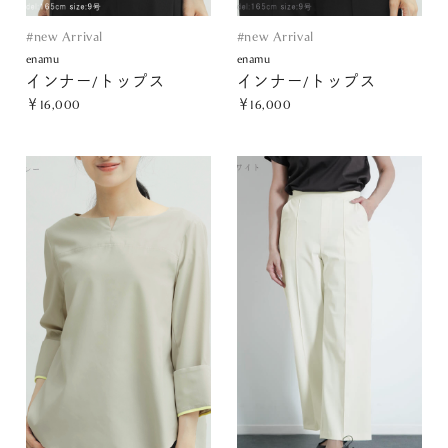
#new Arrival
#new Arrival
enamu
enamu
インナー/トップス
インナー/トップス
￥16,000
￥16,000