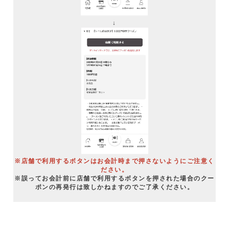
↓
※店舗で利用するボタンはお会計時まで押さないようにご注意く
ださい。
※誤ってお会計前に店舗で利用するボタンを押された場合のクー
ポンの再発行は致しかねますのでご了承ください。