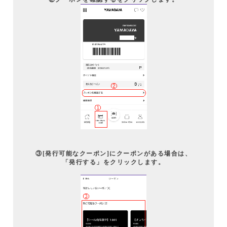
③[発行可能なクーポン]にクーポンがある場合は、
「発行する」をクリックします。