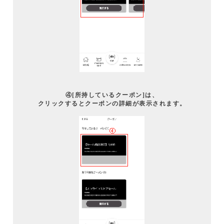
④[所持しているクーポン]は、
クリックするとクーポンの詳細が表示されます。