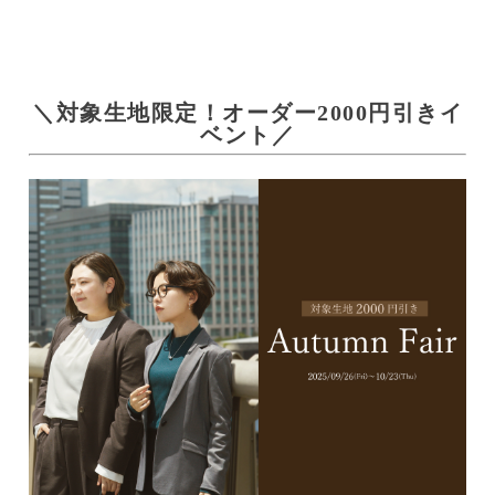
＼対象生地限定！オーダー2000円引きイ
ベント／