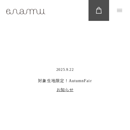
2025.9.22
対象生地限定！AutumnFair
お知らせ