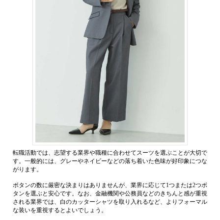
転職活動では、志望する業界や職種に合わせてスーツを選ぶことが大切で
す。一般的には、グレーやネイビーなどの落ち着いた色味が好印象につな
がります。
ボタンの数に厳密な決まりはありませんが、業界に応じて1つまたは2つボ
タンを選ぶと安心です。なお、金融機関や公務員などのきちんと感が重視
される業界では、白のカッターシャツを取り入れるなど、よりフォーマル
な装いを重視するとよいでしょう。