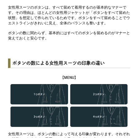
女性用スーツのボタンは、すべて留めて着用するのが基本的なマナーで
す。その理由は、ほとんどの女性用ジャケットが「ボタンをすべて留めた
状態」を想定して作られているためです。ボタンをすべて留めることでウ
エストラインがきれいに見え、全体のバランスも整います。
ボタンの数に関わらず、基本的にはすべてのボタンを留めるのがマナーと
覚えておくと安心です。
ボタンの数による女性用スーツの印象の違い
【MENU】
1つボタン
2つボタン
3つボタン
4つボタン
女性用スーツは、ボタンの数によって与える印象が変わります。それぞれ