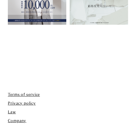
Terms of service
Privacy policy
Law
Company