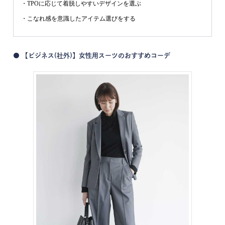
・TPOに応じて着脱しやすいデザインを選ぶ
・こなれ感を意識したアイテム選びをする
● 【ビジネス(社外)】女性用スーツのおすすめコーデ