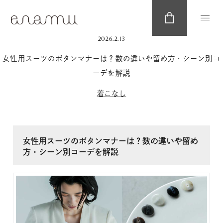
2026.2.13
女性用スーツのボタンマナーは？数の違いや留め方・シーン別コ
ーデを解説
着こなし
女性用スーツのボタンマナーは？数の違いや留め
方・シーン別コーデを解説