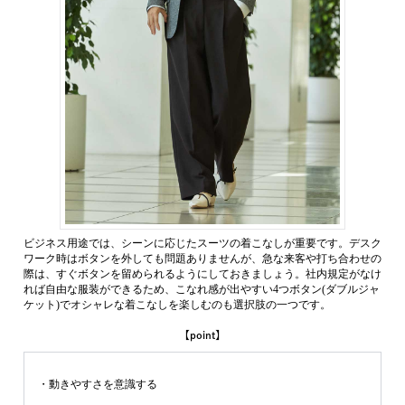
ビジネス用途では、シーンに応じたスーツの着こなしが重要です。デスク
ワーク時はボタンを外しても問題ありませんが、急な来客や打ち合わせの
際は、すぐボタンを留められるようにしておきましょう。社内規定がなけ
れば自由な服装ができるため、こなれ感が出やすい4つボタン(ダブルジャ
ケット)でオシャレな着こなしを楽しむのも選択肢の一つです。
【point】
・動きやすさを意識する