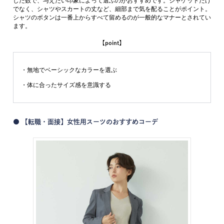
した数で、与えたい印象によって選ぶのがおすすめです。ジャケットだけ
でなく、シャツやスカートの丈など、細部まで気を配ることがポイント。
シャツのボタンは一番上からすべて留めるのが一般的なマナーとされてい
ます。
【point】
・無地でベーシックなカラーを選ぶ
・体に合ったサイズ感を意識する
● 【転職・面接】女性用スーツのおすすめコーデ