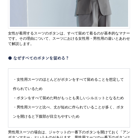
女性が着用するスーツのボタンは、すべて留めて着るのが基本的なマナー
です。その理由について、スーツにおける女性用・男性用の違いとあわせ
て解説します。
● なぜすべてのボタンを留める？
・女性用スーツのほとんどがボタンをすべて留めることを想定して
作られているため
・ボタンをすべて留めた時がもっとも美しいシルエットとなるため
・男性用スーツと比べ、丈が短めに作られていることが多く、ボタ
ンを開けると下腹部が目立ちやすいため
男性用スーツの場合は、ジャケットの一番下のボタンを開けておく「アン
ボタンマナー」というものがあります。男性用スーツの一番下のボタンは