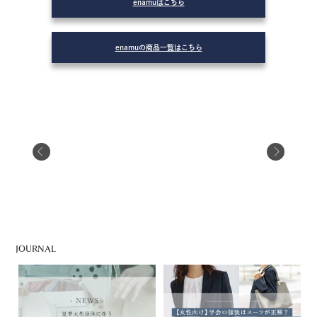
enamuはこちら
enamuの商品一覧はこちら
JOURNAL