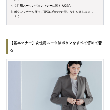
女性用スーツのボタンマナーに関するQ&A
ボタンマナーを守ってTPOに合わせた着こなしを楽しみまし
ょう
【基本マナー】女性用スーツはボタンをすべて留めて着
る